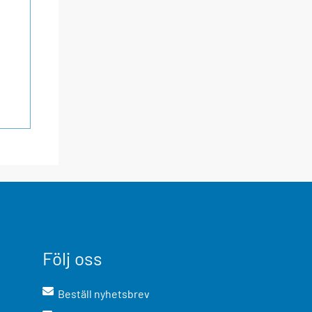
Följ oss
Beställ nyhetsbrev