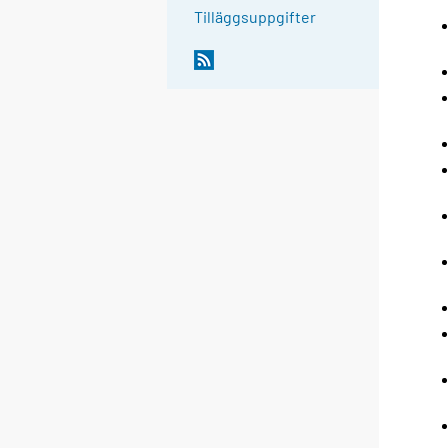
Tilläggsuppgifter