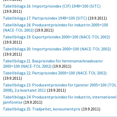
Tabellbilaga 16. Importprisindex (CIF) 1949=100 (SITC)
(19.9.2011)
Tabellbilaga 17. Partiprisindex 1949=100 (SITC)
(19.9.2011)
Tabellbilaga 18. Producentprisindex för industrin 2000=100
(NACE-TOL 2002)
(19.9.2011)
Tabellbilaga 19. Exportprisindex 2000=100 (NACE-TOL 2002)
(19.9.2011)
Tabellbilaga 20. Importprisindex 2000=100 (NACE-TOL 2002)
(19.9.2011)
Tabellbilaga 21. Basprisindex för hemmamarknadsvaror
2000=100 (NACE-TOL 2002)
(19.9.2011)
Tabellbilaga 22. Partiprisindex 2000=100 (NACE-TOL 2002)
(19.9.2011)
Tabellbilaga 23. Producentprisindex för tjänster 2005=100 (TOL
2008), 2:a kvartalet 2011
(19.9.2011)
Tabellbilaga 24. Producentprisindex för industrin, internationel
jämförelse
(19.9.2011)
Tabellbilaga 25. Trädpellet, konsumentpris
(19.9.2011)