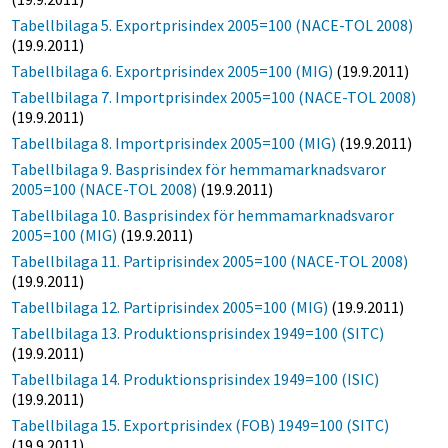
Tabellbilaga 5. Exportprisindex 2005=100 (NACE-TOL 2008)
(19.9.2011)
Tabellbilaga 6. Exportprisindex 2005=100 (MIG)
(19.9.2011)
Tabellbilaga 7. Importprisindex 2005=100 (NACE-TOL 2008)
(19.9.2011)
Tabellbilaga 8. Importprisindex 2005=100 (MIG)
(19.9.2011)
Tabellbilaga 9. Basprisindex för hemmamarknadsvaror
2005=100 (NACE-TOL 2008)
(19.9.2011)
Tabellbilaga 10. Basprisindex för hemmamarknadsvaror
2005=100 (MIG)
(19.9.2011)
Tabellbilaga 11. Partiprisindex 2005=100 (NACE-TOL 2008)
(19.9.2011)
Tabellbilaga 12. Partiprisindex 2005=100 (MIG)
(19.9.2011)
Tabellbilaga 13. Produktionsprisindex 1949=100 (SITC)
(19.9.2011)
Tabellbilaga 14. Produktionsprisindex 1949=100 (ISIC)
(19.9.2011)
Tabellbilaga 15. Exportprisindex (FOB) 1949=100 (SITC)
(19.9.2011)