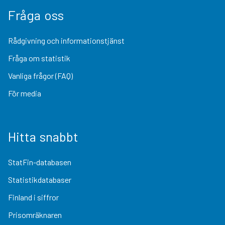
Fråga oss
Rådgivning och informationstjänst
Fråga om statistik
Vanliga frågor (FAQ)
För media
Hitta snabbt
StatFin-databasen
Statistikdatabaser
Finland i siffror
Prisomräknaren