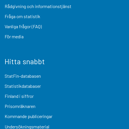
Rådgivning och informationstjänst
Fråga om statistik
Vanliga frågor (FAQ)
För media
Hitta snabbt
StatFin-databasen
Statistikdatabaser
Finland i siffror
Prisomräknaren
Kommande publiceringar
Undersökningsmaterial