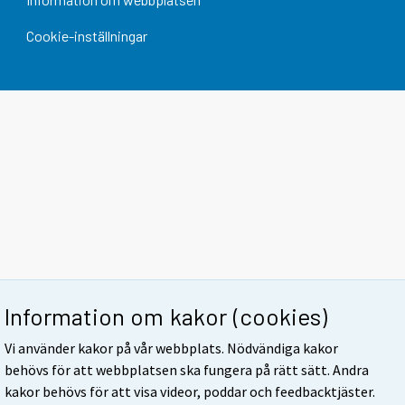
Cookie-inställningar
Information om kakor (cookies)
Vi använder kakor på vår webbplats. Nödvändiga kakor
behövs för att webbplatsen ska fungera på rätt sätt. Andra
kakor behövs för att visa videor, poddar och feedbacktjäster.