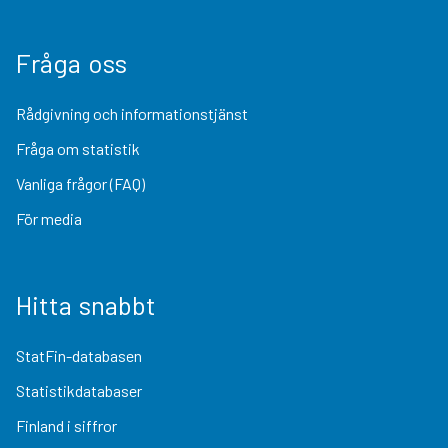
Fråga oss
Rådgivning och informationstjänst
Fråga om statistik
Vanliga frågor (FAQ)
För media
Hitta snabbt
StatFin-databasen
Statistikdatabaser
Finland i siffror