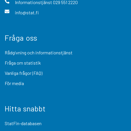
Informationstjänst
029 551 2220
info@stat.fi
Fråga oss
Rådgivning och informationstjänst
Fråga om statistik
Vanliga frågor (FAQ)
För media
Hitta snabbt
StatFin-databasen