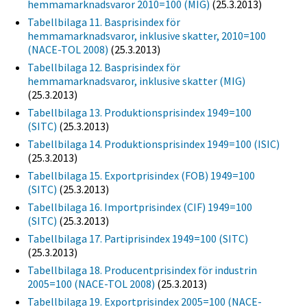
hemmamarknadsvaror 2010=100 (MIG)
(25.3.2013)
Tabellbilaga 11. Basprisindex för
hemmamarknadsvaror, inklusive skatter, 2010=100
(NACE-TOL 2008)
(25.3.2013)
Tabellbilaga 12. Basprisindex för
hemmamarknadsvaror, inklusive skatter (MIG)
(25.3.2013)
Tabellbilaga 13. Produktionsprisindex 1949=100
(SITC)
(25.3.2013)
Tabellbilaga 14. Produktionsprisindex 1949=100 (ISIC)
(25.3.2013)
Tabellbilaga 15. Exportprisindex (FOB) 1949=100
(SITC)
(25.3.2013)
Tabellbilaga 16. Importprisindex (CIF) 1949=100
(SITC)
(25.3.2013)
Tabellbilaga 17. Partiprisindex 1949=100 (SITC)
(25.3.2013)
Tabellbilaga 18. Producentprisindex för industrin
2005=100 (NACE-TOL 2008)
(25.3.2013)
Tabellbilaga 19. Exportprisindex 2005=100 (NACE-