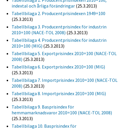
Tabellbilaga 1. Producentprisindexen 2010=100,
indextal och årliga förändringar
(25.3.2013)
Tabellbilaga 2. Producentprisindexen 1949=100
(25.3.2013)
Tabellbilaga 3. Producentprisindex för industrin
2010=100 (NACE-TOL 2008)
(25.3.2013)
Tabellbilaga 4. Producentprisindex för industrin
2010=100 (MIG)
(25.3.2013)
Tabellbilaga 5. Exportprisindex 2010=100 (NACE-TOL
2008)
(25.3.2013)
Tabellbilaga 6. Exportprisindex 2010=100 (MIG)
(25.3.2013)
Tabellbilaga 7. Importprisindex 2010=100 (NACE-TOL
2008)
(25.3.2013)
Tabellbilaga 8. Importprisindex 2010=100 (MIG)
(25.3.2013)
Tabellbilaga 9. Basprisindex för
hemmamarknadsvaror 2010=100 (NACE-TOL 2008)
(25.3.2013)
Tabellbilaga 10. Basprisindex för