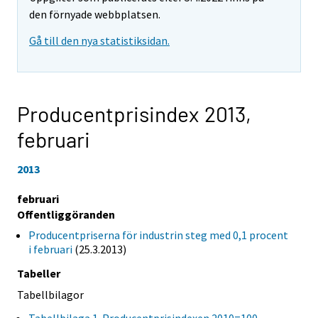
den förnyade webbplatsen.
Gå till den nya statistiksidan.
Producentprisindex 2013,
februari
2013
februari
Offentliggöranden
Producentpriserna för industrin steg med 0,1 procent
i februari
(25.3.2013)
Tabeller
Tabellbilagor