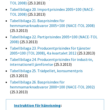
TOL 2008)
(25.3.2013)
Tabellbilaga 20. Importprisindex 2005=100 (NACE-
TOL 2008)
(25.3.2013)
Tabellbilaga 21. Basprisindex för
hemmamarknadsvaror 2005=100 (NACE-TOL 2008)
(25.3.2013)
Tabellbilaga 22. Partiprisindex 2005=100 (NACE-TOL
2008)
(25.3.2013)
Tabellbilaga 23. Producentprisindex för tjänster
2005=100 (TOL 2008), 4:a kvartalet 2012
(25.3.2013)
Tabellbilaga 24. Producentprisindex för industrin,
internationell jämförelse
(25.3.2013)
Tabellbilaga 25. Trädpellet, konsumentpris
(25.3.2013)
Tabellbilaga 26. Basprisindex för
hemmamarknadsvaror 2000=100 (NACE-TOL 2002)
(25.3.2013)
Instruktion för hänvisning
: