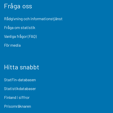
Fråga oss
Rådgivning och informationstjänst
Fråga om statistik
Vanliga frågor (FAQ)
För media
Hitta snabbt
StatFin-databasen
Statistikdatabaser
Finland i siffror
Prisomräknaren