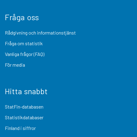
Fråga oss
Rådgivning och informationstjänst
Fråga om statistik
Vanliga frågor (FAQ)
För media
Hitta snabbt
StatFin-databasen
Statistikdatabaser
Finland i siffror