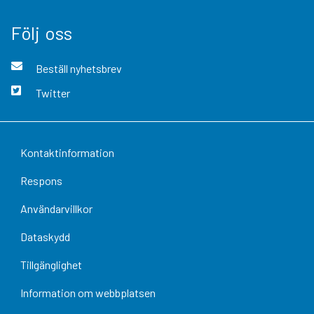
Följ oss
Beställ nyhetsbrev
Twitter
Kontaktinformation
Respons
Användarvillkor
Dataskydd
Tillgänglighet
Information om webbplatsen