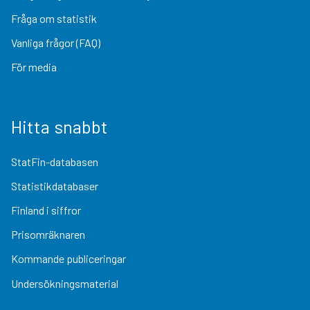
Fråga om statistik
Vanliga frågor (FAQ)
För media
Hitta snabbt
StatFin-databasen
Statistikdatabaser
Finland i siffror
Prisomräknaren
Kommande publiceringar
Undersökningsmaterial