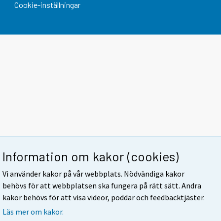
Cookie-inställningar
Information om kakor (cookies)
Vi använder kakor på vår webbplats. Nödvändiga kakor
behövs för att webbplatsen ska fungera på rätt sätt. Andra
kakor behövs för att visa videor, poddar och feedbacktjäster.
Läs mer om kakor.