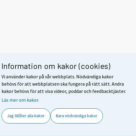
Information om kakor (cookies)
Vi använder kakor på vår webbplats. Nödvändiga kakor
behövs för att webbplatsen ska fungera på rätt sätt. Andra
kakor behövs för att visa videor, poddar och feedbacktjäster.
Läs mer om kakor.
Jag tillåter alla kakor
Bara nödvändiga kakor