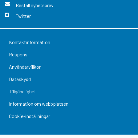
Beställ nyhetsbrev
Twitter
Kontaktinformation
Respons
Användarvillkor
Dataskydd
Tillgänglighet
Information om webbplatsen
Cookie-inställningar