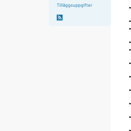
Tilläggsuppgifter