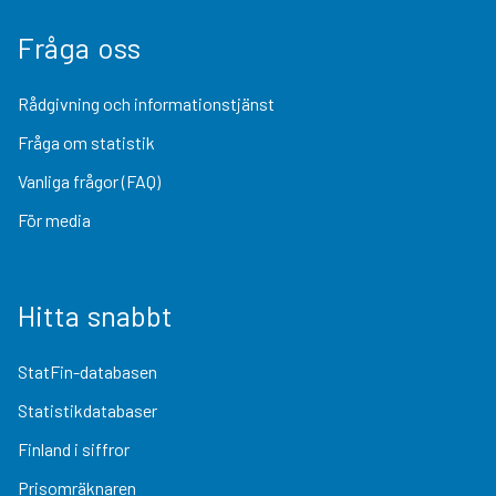
Fråga oss
Rådgivning och informationstjänst
Fråga om statistik
Vanliga frågor (FAQ)
För media
Hitta snabbt
StatFin-databasen
Statistikdatabaser
Finland i siffror
Prisomräknaren