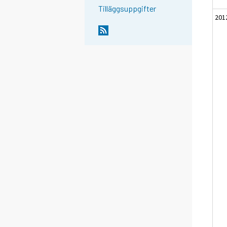
Tilläggsuppgifter
201