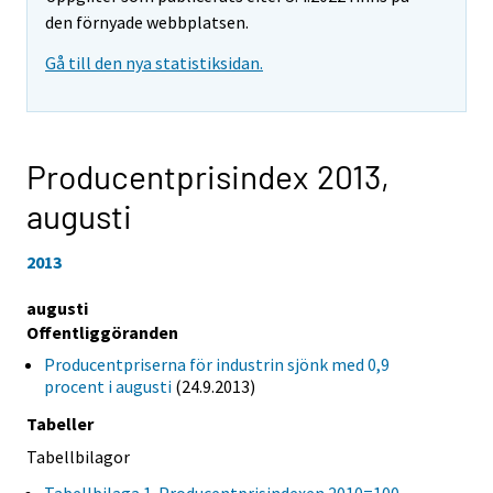
den förnyade webbplatsen.
Gå till den nya statistiksidan.
Producentprisindex 2013,
augusti
2013
augusti
Offentliggöranden
Producentpriserna för industrin sjönk med 0,9
procent i augusti
(24.9.2013)
Tabeller
Tabellbilagor