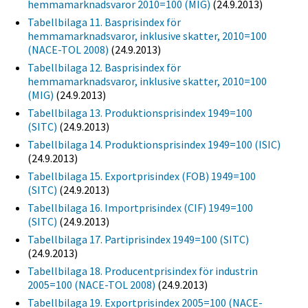
hemmamarknadsvaror 2010=100 (MIG)
(24.9.2013)
Tabellbilaga 11. Basprisindex för
hemmamarknadsvaror, inklusive skatter, 2010=100
(NACE-TOL 2008)
(24.9.2013)
Tabellbilaga 12. Basprisindex för
hemmamarknadsvaror, inklusive skatter, 2010=100
(MIG)
(24.9.2013)
Tabellbilaga 13. Produktionsprisindex 1949=100
(SITC)
(24.9.2013)
Tabellbilaga 14. Produktionsprisindex 1949=100 (ISIC)
(24.9.2013)
Tabellbilaga 15. Exportprisindex (FOB) 1949=100
(SITC)
(24.9.2013)
Tabellbilaga 16. Importprisindex (CIF) 1949=100
(SITC)
(24.9.2013)
Tabellbilaga 17. Partiprisindex 1949=100 (SITC)
(24.9.2013)
Tabellbilaga 18. Producentprisindex för industrin
2005=100 (NACE-TOL 2008)
(24.9.2013)
Tabellbilaga 19. Exportprisindex 2005=100 (NACE-