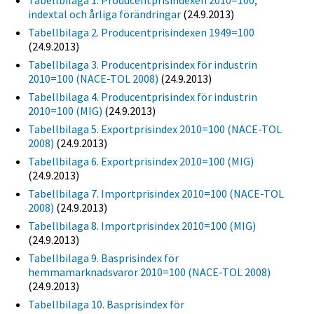
Tabellbilaga 1. Producentprisindexen 2010=100,
indextal och årliga förändringar
(24.9.2013)
Tabellbilaga 2. Producentprisindexen 1949=100
(24.9.2013)
Tabellbilaga 3. Producentprisindex för industrin
2010=100 (NACE-TOL 2008)
(24.9.2013)
Tabellbilaga 4. Producentprisindex för industrin
2010=100 (MIG)
(24.9.2013)
Tabellbilaga 5. Exportprisindex 2010=100 (NACE-TOL
2008)
(24.9.2013)
Tabellbilaga 6. Exportprisindex 2010=100 (MIG)
(24.9.2013)
Tabellbilaga 7. Importprisindex 2010=100 (NACE-TOL
2008)
(24.9.2013)
Tabellbilaga 8. Importprisindex 2010=100 (MIG)
(24.9.2013)
Tabellbilaga 9. Basprisindex för
hemmamarknadsvaror 2010=100 (NACE-TOL 2008)
(24.9.2013)
Tabellbilaga 10. Basprisindex för