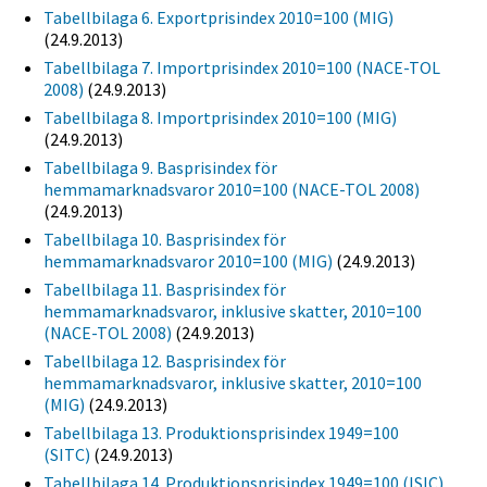
Tabellbilaga 6. Exportprisindex 2010=100 (MIG)
(24.9.2013)
Tabellbilaga 7. Importprisindex 2010=100 (NACE-TOL
2008)
(24.9.2013)
Tabellbilaga 8. Importprisindex 2010=100 (MIG)
(24.9.2013)
Tabellbilaga 9. Basprisindex för
hemmamarknadsvaror 2010=100 (NACE-TOL 2008)
(24.9.2013)
Tabellbilaga 10. Basprisindex för
hemmamarknadsvaror 2010=100 (MIG)
(24.9.2013)
Tabellbilaga 11. Basprisindex för
hemmamarknadsvaror, inklusive skatter, 2010=100
(NACE-TOL 2008)
(24.9.2013)
Tabellbilaga 12. Basprisindex för
hemmamarknadsvaror, inklusive skatter, 2010=100
(MIG)
(24.9.2013)
Tabellbilaga 13. Produktionsprisindex 1949=100
(SITC)
(24.9.2013)
Tabellbilaga 14. Produktionsprisindex 1949=100 (ISIC)