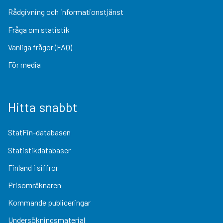
Rådgivning och informationstjänst
Fråga om statistik
Vanliga frågor (FAQ)
För media
Hitta snabbt
StatFin-databasen
Statistikdatabaser
Finland i siffror
Prisomräknaren
Kommande publiceringar
Undersökningsmaterial