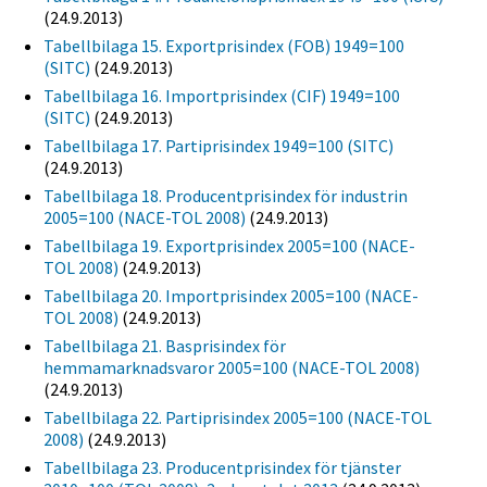
(24.9.2013)
Tabellbilaga 15. Exportprisindex (FOB) 1949=100
(SITC)
(24.9.2013)
Tabellbilaga 16. Importprisindex (CIF) 1949=100
(SITC)
(24.9.2013)
Tabellbilaga 17. Partiprisindex 1949=100 (SITC)
(24.9.2013)
Tabellbilaga 18. Producentprisindex för industrin
2005=100 (NACE-TOL 2008)
(24.9.2013)
Tabellbilaga 19. Exportprisindex 2005=100 (NACE-
TOL 2008)
(24.9.2013)
Tabellbilaga 20. Importprisindex 2005=100 (NACE-
TOL 2008)
(24.9.2013)
Tabellbilaga 21. Basprisindex för
hemmamarknadsvaror 2005=100 (NACE-TOL 2008)
(24.9.2013)
Tabellbilaga 22. Partiprisindex 2005=100 (NACE-TOL
2008)
(24.9.2013)
Tabellbilaga 23. Producentprisindex för tjänster