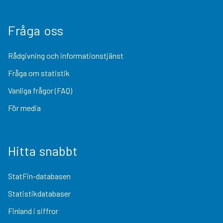
Fråga oss
Rådgivning och informationstjänst
Fråga om statistik
Vanliga frågor (FAQ)
För media
Hitta snabbt
StatFin-databasen
Statistikdatabaser
Finland i siffror