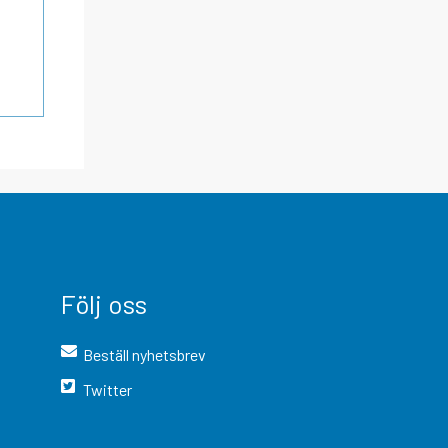
Följ oss
Beställ nyhetsbrev
Twitter