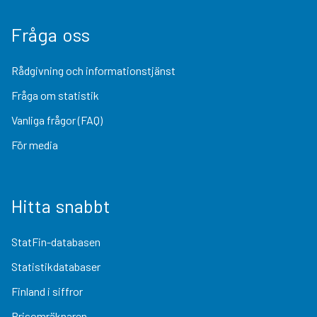
Fråga oss
Rådgivning och informationstjänst
Fråga om statistik
Vanliga frågor (FAQ)
För media
Hitta snabbt
StatFin-databasen
Statistikdatabaser
Finland i siffror
Prisomräknaren