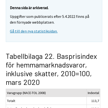
Denna sida är arkiverad.
Uppgifter som publicerats efter 5.4.2022 finns på
den förnyade webbplatsen.
Gå till den nya statistiksidan.
Tabellbilaga 22. Basprisindex
för hemmamarknadsvaror,
inklusive skatter, 2010=100,
mars 2020
Varugrupp (NACE-TOL 2008)
Indextal
Totalt
113,7