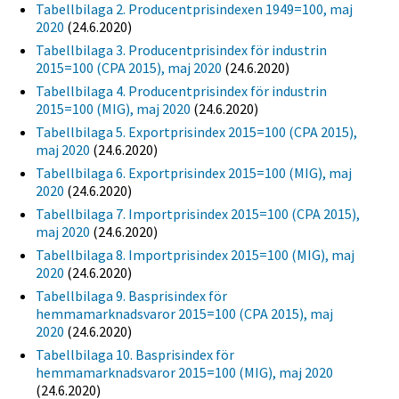
Tabellbilaga 2. Producentprisindexen 1949=100, maj
2020
(24.6.2020)
Tabellbilaga 3. Producentprisindex för industrin
2015=100 (CPA 2015), maj 2020
(24.6.2020)
Tabellbilaga 4. Producentprisindex för industrin
2015=100 (MIG), maj 2020
(24.6.2020)
Tabellbilaga 5. Exportprisindex 2015=100 (CPA 2015),
maj 2020
(24.6.2020)
Tabellbilaga 6. Exportprisindex 2015=100 (MIG), maj
2020
(24.6.2020)
Tabellbilaga 7. Importprisindex 2015=100 (CPA 2015),
maj 2020
(24.6.2020)
Tabellbilaga 8. Importprisindex 2015=100 (MIG), maj
2020
(24.6.2020)
Tabellbilaga 9. Basprisindex för
hemmamarknadsvaror 2015=100 (CPA 2015), maj
2020
(24.6.2020)
Tabellbilaga 10. Basprisindex för
hemmamarknadsvaror 2015=100 (MIG), maj 2020
(24.6.2020)