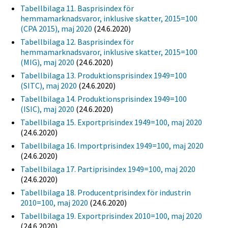
Tabellbilaga 11. Basprisindex för
hemmamarknadsvaror, inklusive skatter, 2015=100
(CPA 2015), maj 2020
(24.6.2020)
Tabellbilaga 12. Basprisindex för
hemmamarknadsvaror, inklusive skatter, 2015=100
(MIG), maj 2020
(24.6.2020)
Tabellbilaga 13. Produktionsprisindex 1949=100
(SITC), maj 2020
(24.6.2020)
Tabellbilaga 14. Produktionsprisindex 1949=100
(ISIC), maj 2020
(24.6.2020)
Tabellbilaga 15. Exportprisindex 1949=100, maj 2020
(24.6.2020)
Tabellbilaga 16. Importprisindex 1949=100, maj 2020
(24.6.2020)
Tabellbilaga 17. Partiprisindex 1949=100, maj 2020
(24.6.2020)
Tabellbilaga 18. Producentprisindex för industrin
2010=100, maj 2020
(24.6.2020)
Tabellbilaga 19. Exportprisindex 2010=100, maj 2020
(24.6.2020)