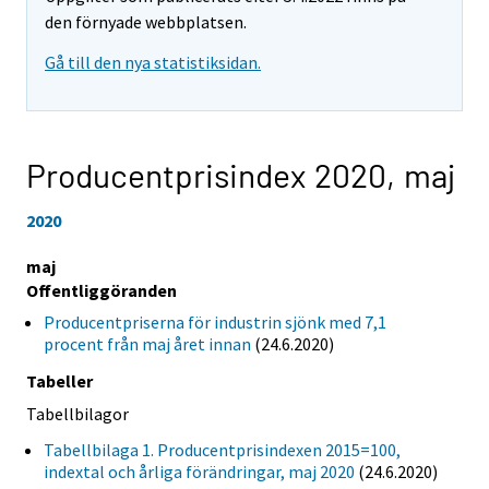
den förnyade webbplatsen.
Gå till den nya statistiksidan.
Producentprisindex 2020,
maj
2020
maj
Offentliggöranden
Producentpriserna för industrin sjönk med 7,1
procent från maj året innan
(24.6.2020)
Tabeller
Tabellbilagor
Tabellbilaga 1. Producentprisindexen 2015=100,
indextal och årliga förändringar, maj 2020
(24.6.2020)