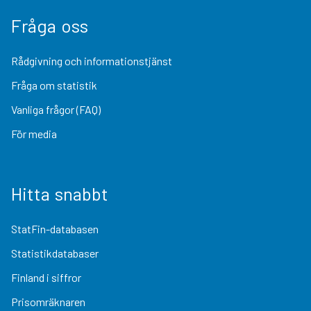
Fråga oss
Rådgivning och informationstjänst
Fråga om statistik
Vanliga frågor (FAQ)
För media
Hitta snabbt
StatFin-databasen
Statistikdatabaser
Finland i siffror
Prisomräknaren