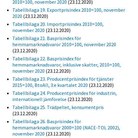
2010=100, november 2020
(23.12.2020)
Tabellbilaga 19. Exportprisindex 2010=100, november
2020
(23.12.2020)
Tabellbilaga 20. Importprisindex 2010=100,
november 2020
(23.12.2020)
Tabellbilaga 21. Basprisindex för
hemmamarknadsvaror 2010=100, november 2020
(23.12.2020)
Tabellbilaga 22. Basprisindex för
hemmamarknadsvaror, inklusive skatter, 2010=100,
november 2020
(23.12.2020)
Tabellbilaga 23. Producentprisindex för tjänster
2015=100, BtoAll, 3:e kvartalet 2020
(23.12.2020)
Tabellbilaga 24. Producentprisindex för industrin,
internationell jämförelse
(23.12.2020)
Tabellbilaga 25. Trädpellet, konsumentpris
(23.12.2020)
Tabellbilaga 26. Basprisindex för
hemmamarknadsvaror 2000=100 (NACE-TOL 2002),
november 2020
(23.12.2020)