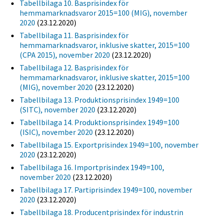
Tabellbilaga 10. Basprisindex för
hemmamarknadsvaror 2015=100 (MIG), november
2020
(23.12.2020)
Tabellbilaga 11. Basprisindex för
hemmamarknadsvaror, inklusive skatter, 2015=100
(CPA 2015), november 2020
(23.12.2020)
Tabellbilaga 12. Basprisindex för
hemmamarknadsvaror, inklusive skatter, 2015=100
(MIG), november 2020
(23.12.2020)
Tabellbilaga 13. Produktionsprisindex 1949=100
(SITC), november 2020
(23.12.2020)
Tabellbilaga 14. Produktionsprisindex 1949=100
(ISIC), november 2020
(23.12.2020)
Tabellbilaga 15. Exportprisindex 1949=100, november
2020
(23.12.2020)
Tabellbilaga 16. Importprisindex 1949=100,
november 2020
(23.12.2020)
Tabellbilaga 17. Partiprisindex 1949=100, november
2020
(23.12.2020)
Tabellbilaga 18. Producentprisindex för industrin