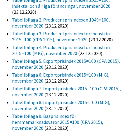
Tabellbilaga 1. Producentprisindexen 2015=100,
indextal och årliga förändringar, november 2020
(23.12.2020)
Tabellbilaga 2. Producentprisindexen 1949=100,
november 2020
(23.12.2020)
Tabellbilaga 3. Producentprisindex för industrin
2015=100 (CPA 2015), november 2020
(23.12.2020)
Tabellbilaga 4. Producentprisindex för industrin
2015=100 (MIG), november 2020
(23.12.2020)
Tabellbilaga 5. Exportprisindex 2015=100 (CPA 2015),
november 2020
(23.12.2020)
Tabellbilaga 6. Exportprisindex 2015=100 (MIG),
november 2020
(23.12.2020)
Tabellbilaga 7. Importprisindex 2015=100 (CPA 2015),
november 2020
(23.12.2020)
Tabellbilaga 8. Importprisindex 2015=100 (MIG),
november 2020
(23.12.2020)
Tabellbilaga 9. Basprisindex för
hemmamarknadsvaror 2015=100 (CPA 2015),
november 2020
(23.12.2020)