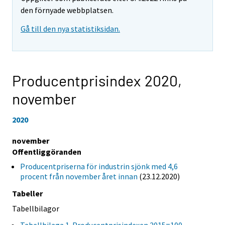
den förnyade webbplatsen.
Gå till den nya statistiksidan.
Producentprisindex 2020,
november
2020
november
Offentliggöranden
Producentpriserna för industrin sjönk med 4,6
procent från november året innan
(23.12.2020)
Tabeller
Tabellbilagor