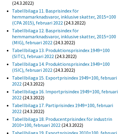
(24.3.2022)
Tabellbilaga 11. Basprisindex för
hemmamarknadsvaror, inklusive skatter, 2015=100
(CPA 2015), februari 2022
(24.3.2022)
Tabellbilaga 12. Basprisindex för
hemmamarknadsvaror, inklusive skatter, 2015=100
(MIG), februari 2022
(24.3.2022)
Tabellbilaga 13. Produktionsprisindex 1949=100
(SITC), februari 2022
(24.3.2022)
Tabellbilaga 14. Produktionsprisindex 1949=100
(ISIC), februari 2022
(24.3.2022)
Tabellbilaga 15. Exportprisindex 1949=100, februari
2022
(24.3.2022)
Tabellbilaga 16. Importprisindex 1949=100, februari
2022
(24.3.2022)
Tabellbilaga 17. Partiprisindex 1949=100, februari
2022
(24.3.2022)
Tabellbilaga 18. Producentprisindex för industrin
2010=100, februari 2022
(24.3.2022)
Tabellbilaga 19. Exportprisindex 2010=100, februari