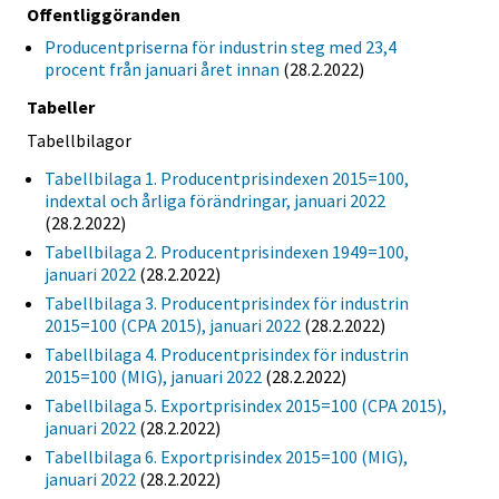
Offentliggöranden
Producentpriserna för industrin steg med 23,4
procent från januari året innan
(28.2.2022)
Tabeller
Tabellbilagor
Tabellbilaga 1. Producentprisindexen 2015=100,
indextal och årliga förändringar, januari 2022
(28.2.2022)
Tabellbilaga 2. Producentprisindexen 1949=100,
januari 2022
(28.2.2022)
Tabellbilaga 3. Producentprisindex för industrin
2015=100 (CPA 2015), januari 2022
(28.2.2022)
Tabellbilaga 4. Producentprisindex för industrin
2015=100 (MIG), januari 2022
(28.2.2022)
Tabellbilaga 5. Exportprisindex 2015=100 (CPA 2015),
januari 2022
(28.2.2022)
Tabellbilaga 6. Exportprisindex 2015=100 (MIG),
januari 2022
(28.2.2022)