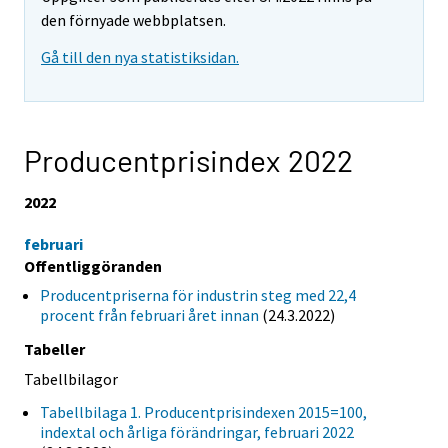
den förnyade webbplatsen.
Gå till den nya statistiksidan.
Producentprisindex 2022
2022
februari
Offentliggöranden
Producentpriserna för industrin steg med 22,4
procent från februari året innan
(24.3.2022)
Tabeller
Tabellbilagor
Tabellbilaga 1. Producentprisindexen 2015=100,
indextal och årliga förändringar, februari 2022