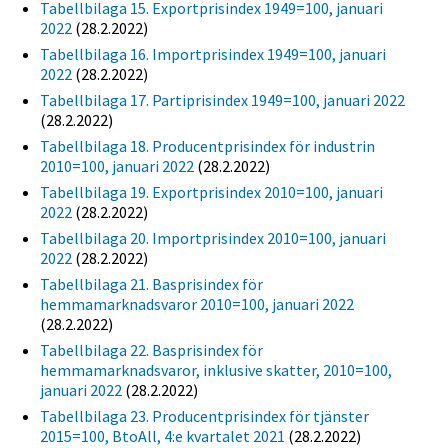
Tabellbilaga 15. Exportprisindex 1949=100, januari
2022
(28.2.2022)
Tabellbilaga 16. Importprisindex 1949=100, januari
2022
(28.2.2022)
Tabellbilaga 17. Partiprisindex 1949=100, januari 2022
(28.2.2022)
Tabellbilaga 18. Producentprisindex för industrin
2010=100, januari 2022
(28.2.2022)
Tabellbilaga 19. Exportprisindex 2010=100, januari
2022
(28.2.2022)
Tabellbilaga 20. Importprisindex 2010=100, januari
2022
(28.2.2022)
Tabellbilaga 21. Basprisindex för
hemmamarknadsvaror 2010=100, januari 2022
(28.2.2022)
Tabellbilaga 22. Basprisindex för
hemmamarknadsvaror, inklusive skatter, 2010=100,
januari 2022
(28.2.2022)
Tabellbilaga 23. Producentprisindex för tjänster
2015=100, BtoAll, 4:e kvartalet 2021
(28.2.2022)