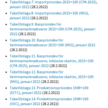
Tabellbilaga 7. Importprisindex 2015=100 (CPA 2015),
januari 2022
(28.2.2022)
Tabellbilaga 8. Importprisindex 2015=100 (MIG),
januari 2022
(28.2.2022)
Tabellbilaga 9. Basprisindex för
hemmamarknadsvaror 2015=100 (CPA 2015), januari
2022
(28.2.2022)
Tabellbilaga 10. Basprisindex för
hemmamarknadsvaror 2015=100 (MIG), januari 2022
(28.2.2022)
Tabellbilaga 11. Basprisindex för
hemmamarknadsvaror, inklusive skatter, 2015=100
(CPA 2015), januari 2022
(28.2.2022)
Tabellbilaga 12. Basprisindex för
hemmamarknadsvaror, inklusive skatter, 2015=100
(MIG), januari 2022
(28.2.2022)
Tabellbilaga 13. Produktionsprisindex 1949=100
(SITC), januari 2022
(28.2.2022)
Tabellbilaga 14. Produktionsprisindex 1949=100
(ISIC), januari 2022
(28.2.2022)