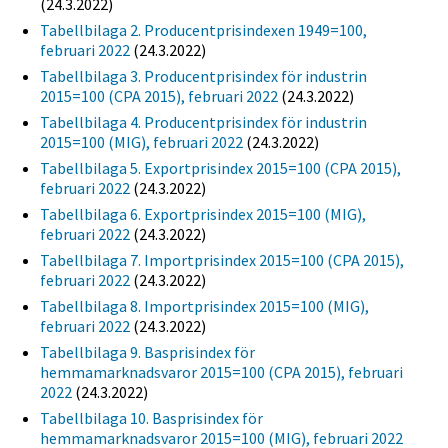
(24.3.2022)
Tabellbilaga 2. Producentprisindexen 1949=100,
februari 2022
(24.3.2022)
Tabellbilaga 3. Producentprisindex för industrin
2015=100 (CPA 2015), februari 2022
(24.3.2022)
Tabellbilaga 4. Producentprisindex för industrin
2015=100 (MIG), februari 2022
(24.3.2022)
Tabellbilaga 5. Exportprisindex 2015=100 (CPA 2015),
februari 2022
(24.3.2022)
Tabellbilaga 6. Exportprisindex 2015=100 (MIG),
februari 2022
(24.3.2022)
Tabellbilaga 7. Importprisindex 2015=100 (CPA 2015),
februari 2022
(24.3.2022)
Tabellbilaga 8. Importprisindex 2015=100 (MIG),
februari 2022
(24.3.2022)
Tabellbilaga 9. Basprisindex för
hemmamarknadsvaror 2015=100 (CPA 2015), februari
2022
(24.3.2022)
Tabellbilaga 10. Basprisindex för
hemmamarknadsvaror 2015=100 (MIG), februari 2022