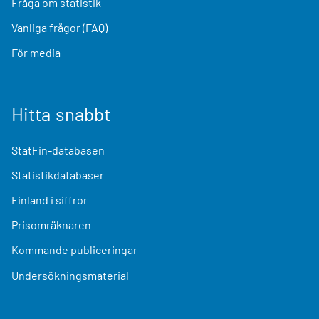
Fråga om statistik
Vanliga frågor (FAQ)
För media
Hitta snabbt
StatFin-databasen
Statistikdatabaser
Finland i siffror
Prisomräknaren
Kommande publiceringar
Undersökningsmaterial