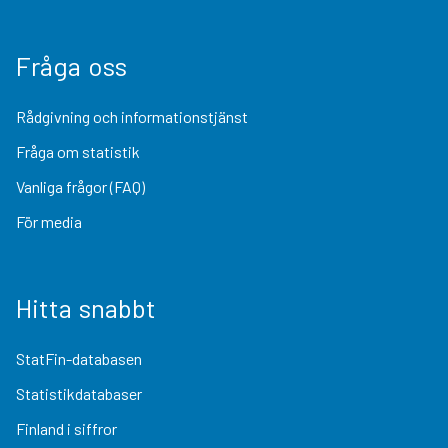
Fråga oss
Rådgivning och informationstjänst
Fråga om statistik
Vanliga frågor (FAQ)
För media
Hitta snabbt
StatFin-databasen
Statistikdatabaser
Finland i siffror