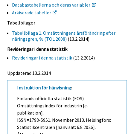
Databastabellerna och deras variabler
Arkiverade tabeller
Tabellbilagor
Tabellbilaga 1. Omsättningens årsförändring efter
näringsgren, % (TOL 2008)
(13.2.2014)
Revideringar i denna statistik
Revideringar i denna statistik
(13.2.2014)
Uppdaterad 13.2.2014
Instruktion för hänvisning
:
Finlands officiella statistik (FOS):
Omsättningsindex för industrin [e-
publikation].
ISSN=1798-5951.
November
2013. Helsingfors:
Statistikcentralen [hänvisat: 6.8.2026].