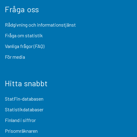
Fråga oss
Rådgivning och informationstjänst
Fråga om statistik
Vanliga frågor (FAQ)
För media
Hitta snabbt
StatFin-databasen
Statistikdatabaser
Finland i siffror
Prisomräknaren