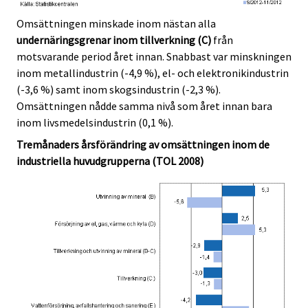
Omsättningen minskade inom nästan alla
undernäringsgrenar inom tillverkning (C)
från
motsvarande period året innan. Snabbast var minskningen
inom metallindustrin (-4,9 %), el- och elektronikindustrin
(-3,6 %) samt inom skogsindustrin (-2,3 %).
Omsättningen nådde samma nivå som året innan bara
inom livsmedelsindustrin (0,1 %).
Tremånaders årsförändring av omsättningen inom de
industriella huvudgrupperna (TOL 2008)