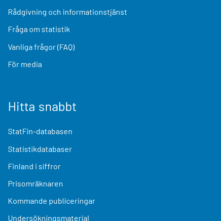
Rådgivning och informationstjänst
Fråga om statistik
Vanliga frågor (FAQ)
För media
Hitta snabbt
StatFin-databasen
Statistikdatabaser
Finland i siffror
Prisomräknaren
Kommande publiceringar
Undersökningsmaterial