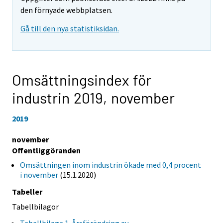
den förnyade webbplatsen.
Gå till den nya statistiksidan.
Omsättningsindex för
industrin 2019,
november
2019
november
Offentliggöranden
Omsättningen inom industrin ökade med 0,4 procent
i november
(15.1.2020)
Tabeller
Tabellbilagor