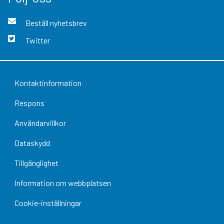
Beställ nyhetsbrev
Twitter
Kontaktinformation
Respons
Användarvillkor
Dataskydd
Tillgänglighet
Information om webbplatsen
Cookie-inställningar