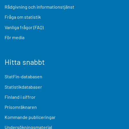
Rådgivning och informationstjänst
Fråga om statistik
Vanliga frågor (FAQ)
För media
Hitta snabbt
StatFin-databasen
Statistikdatabaser
Finland i siffror
Prisomräknaren
Kommande publiceringar
Undersökningsmaterial