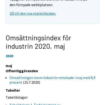
den förnyade webbplatsen.
Gå till den nya statistiksidan.
Omsättningsindex för
industrin 2020,
maj
2020
maj
Offentliggöranden
Omsättningen inom industrin minskade i maj med 8,9
procent
(15.7.2020)
Tabeller
Tabellbilagor