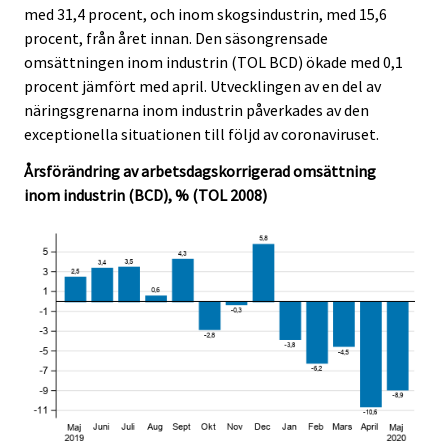
med 31,4 procent, och inom skogsindustrin, med 15,6
.
.
procent, från året innan. Den säsongrensade
omsättningen inom industrin (TOL BCD) ökade med 0,1
procent jämfört med april. Utvecklingen av en del av
näringsgrenarna inom industrin påverkades av den
exceptionella situationen till följd av coronaviruset.
Årsförändring av arbetsdagskorrigerad omsättning
inom industrin (BCD), % (TOL 2008)