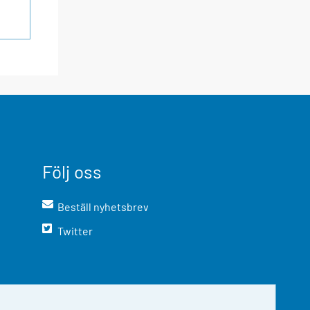
Följ oss
Beställ nyhetsbrev
Twitter