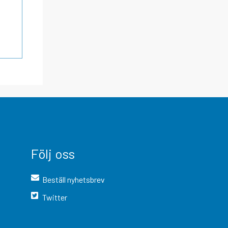
Följ oss
Beställ nyhetsbrev
Twitter