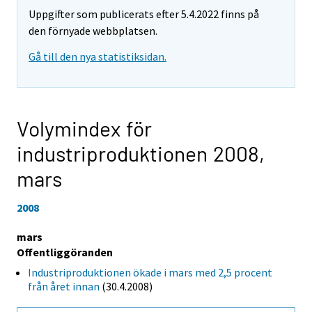
Uppgifter som publicerats efter 5.4.2022 finns på
den förnyade webbplatsen.
Gå till den nya statistiksidan.
Volymindex för
industriproduktionen 2008,
mars
2008
mars
Offentliggöranden
Industriproduktionen ökade i mars med 2,5 procent
från året innan
(30.4.2008)