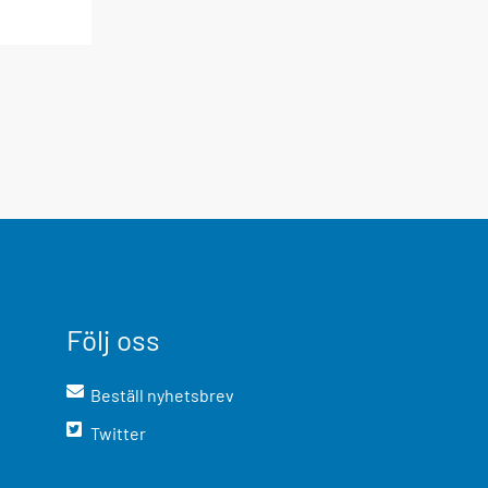
Följ oss
Beställ nyhetsbrev
Twitter