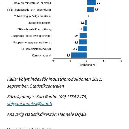
Källa: Volymindex för industriproduktionen 2011,
september. Statistikcentralen
Förfrågningar: Kari Rautio (09) 1734 2479,
volyymi.indeksi@stat.fi
Ansvarig statistikdirektör: Hannele Orjala