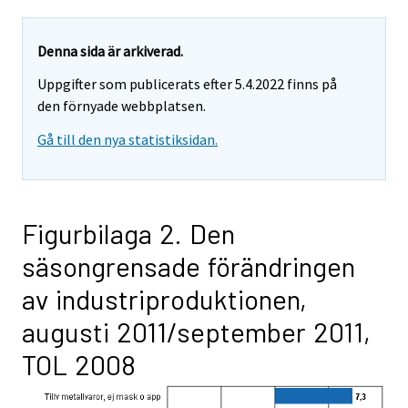
Denna sida är arkiverad.
Uppgifter som publicerats efter 5.4.2022 finns på
den förnyade webbplatsen.
Gå till den nya statistiksidan.
Figurbilaga 2. Den
säsongrensade förändringen
av industriproduktionen,
augusti 2011/september 2011,
TOL 2008