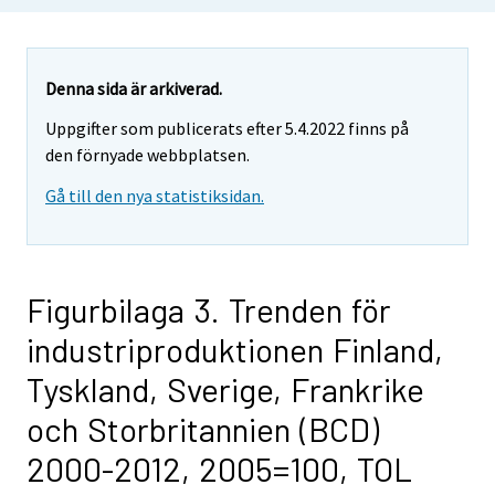
Denna sida är arkiverad.
Uppgifter som publicerats efter 5.4.2022 finns på
den förnyade webbplatsen.
Gå till den nya statistiksidan.
Figurbilaga 3. Trenden för
industriproduktionen Finland,
Tyskland, Sverige, Frankrike
och Storbritannien (BCD)
2000-2012, 2005=100, TOL