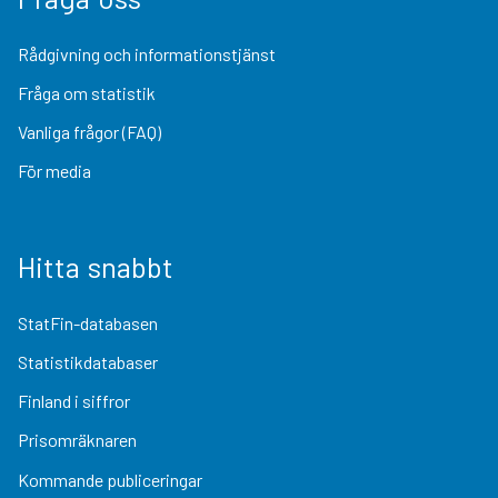
Rådgivning och informationstjänst
Fråga om statistik
Vanliga frågor (FAQ)
För media
Hitta snabbt
StatFin-databasen
Statistikdatabaser
Finland i siffror
Prisomräknaren
Kommande publiceringar