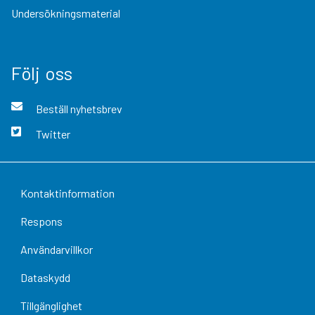
Undersökningsmaterial
Följ oss
Beställ nyhetsbrev
Twitter
Kontaktinformation
Respons
Användarvillkor
Dataskydd
Tillgänglighet