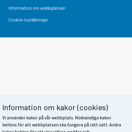
Information om webbplatsen
Cookie-inställningar
Information om kakor (cookies)
Vi använder kakor på vår webbplats. Nödvändiga kakor
behövs för att webbplatsen ska fungera på rätt sätt. Andra
kakor behövs för att visa videor, poddar och