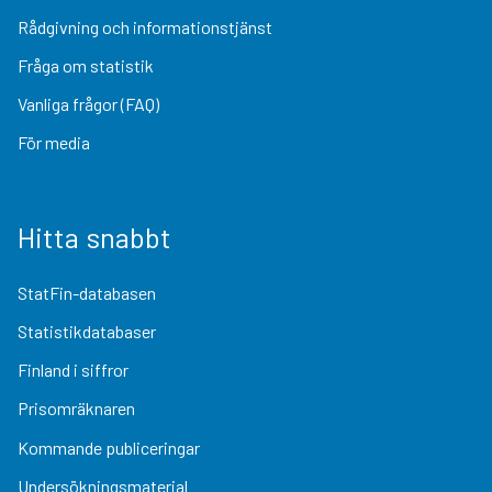
Rådgivning och informationstjänst
Fråga om statistik
Vanliga frågor (FAQ)
För media
Hitta snabbt
StatFin-databasen
Statistikdatabaser
Finland i siffror
Prisomräknaren
Kommande publiceringar
Undersökningsmaterial