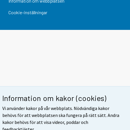
Information om webbplatsen
Cookie-inställningar
Information om kakor (cookies)
Vi använder kakor på vår webbplats. Nödvändiga kakor
behövs för att webbplatsen ska fungera på rätt sätt. Andra
kakor behövs för att visa videor, poddar och
feedbacktjäster.