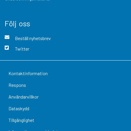
Följ oss
Beställ nyhetsbrev
Twitter
Kontaktinformation
Respons
Användarvillkor
Dataskydd
Tillgänglighet