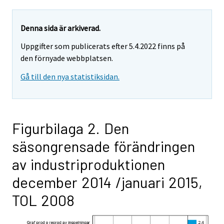
Denna sida är arkiverad.
Uppgifter som publicerats efter 5.4.2022 finns på
den förnyade webbplatsen.
Gå till den nya statistiksidan.
Figurbilaga 2. Den
säsongrensade förändringen
av industriproduktionen
december 2014 /januari 2015,
TOL 2008