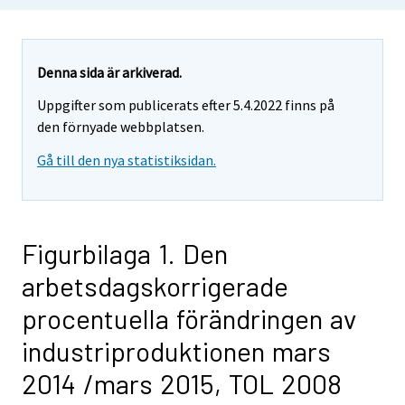
Denna sida är arkiverad.
Uppgifter som publicerats efter 5.4.2022 finns på
den förnyade webbplatsen.
Gå till den nya statistiksidan.
Figurbilaga 1. Den
arbetsdagskorrigerade
procentuella förändringen av
industriproduktionen mars
2014 /mars 2015, TOL 2008