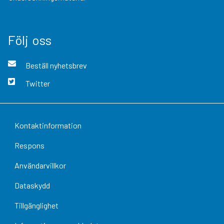
Följ oss
Beställ nyhetsbrev
Twitter
Kontaktinformation
Respons
Användarvillkor
Dataskydd
Tillgänglighet