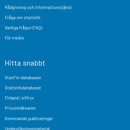
Rådgivning och informationstjänst
Fråga om statistik
Vanliga frågor (FAQ)
För media
Hitta snabbt
StatFin-databasen
Statistikdatabaser
Finland i siffror
Prisomräknaren
Kommande publiceringar
Undersökningsmaterial