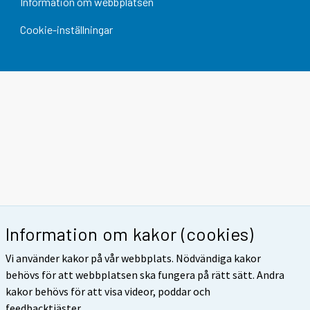
Information om webbplatsen
Cookie-inställningar
Information om kakor (cookies)
Vi använder kakor på vår webbplats. Nödvändiga kakor
behövs för att webbplatsen ska fungera på rätt sätt. Andra
kakor behövs för att visa videor, poddar och
feedbacktjäster.