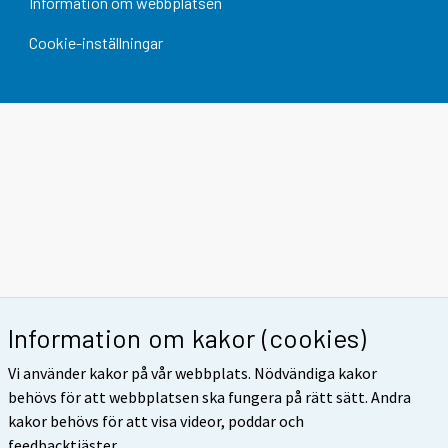
Information om webbplatsen
Cookie-inställningar
Information om kakor (cookies)
Vi använder kakor på vår webbplats. Nödvändiga kakor
behövs för att webbplatsen ska fungera på rätt sätt. Andra
kakor behövs för att visa videor, poddar och
feedbacktjäster.