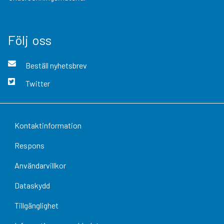
Följ oss
Beställ nyhetsbrev
Twitter
Kontaktinformation
Respons
Användarvillkor
Dataskydd
Tillgänglighet