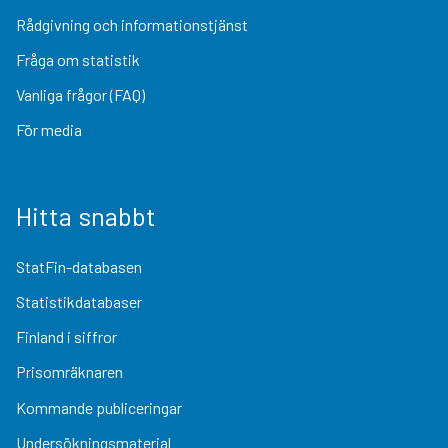
Rådgivning och informationstjänst
Fråga om statistik
Vanliga frågor (FAQ)
För media
Hitta snabbt
StatFin-databasen
Statistikdatabaser
Finland i siffror
Prisomräknaren
Kommande publiceringar
Undersökningsmaterial