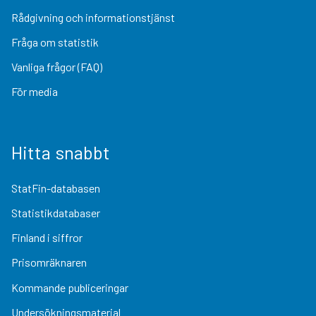
Rådgivning och informationstjänst
Fråga om statistik
Vanliga frågor (FAQ)
För media
Hitta snabbt
StatFin-databasen
Statistikdatabaser
Finland i siffror
Prisomräknaren
Kommande publiceringar
Undersökningsmaterial