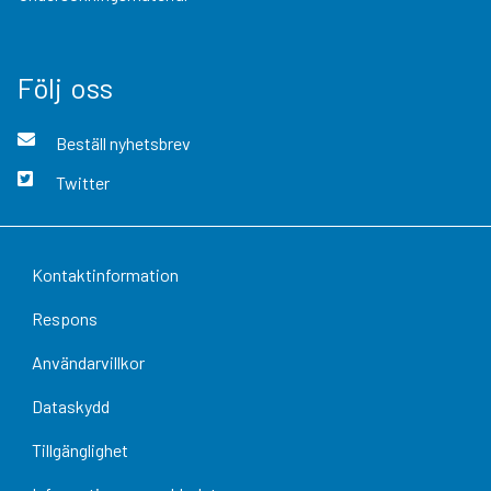
Följ oss
Beställ nyhetsbrev
Twitter
Kontaktinformation
Respons
Användarvillkor
Dataskydd
Tillgänglighet