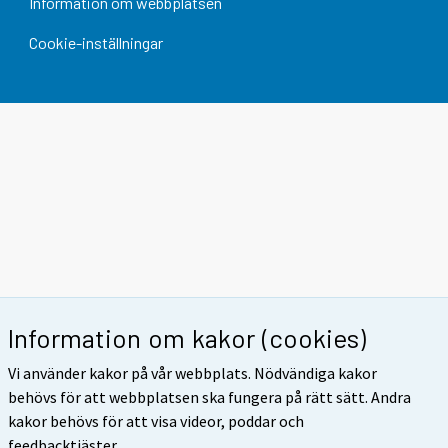
Information om webbplatsen
Cookie-inställningar
Information om kakor (cookies)
Vi använder kakor på vår webbplats. Nödvändiga kakor
behövs för att webbplatsen ska fungera på rätt sätt. Andra
kakor behövs för att visa videor, poddar och
feedbacktjäster.