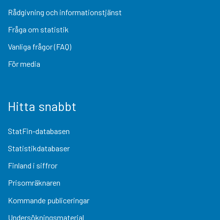
Rådgivning och informationstjänst
Fråga om statistik
Vanliga frågor (FAQ)
För media
Hitta snabbt
StatFin-databasen
Statistikdatabaser
Finland i siffror
Prisomräknaren
Kommande publiceringar
Undersökningsmaterial