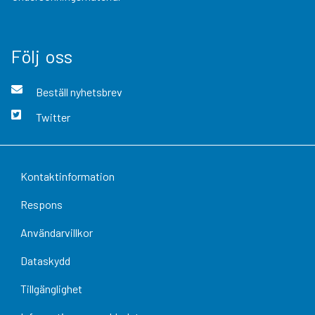
Följ oss
Beställ nyhetsbrev
Twitter
Kontaktinformation
Respons
Användarvillkor
Dataskydd
Tillgänglighet