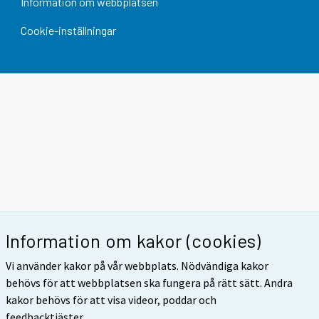
Information om webbplatsen
Cookie-inställningar
Information om kakor (cookies)
Vi använder kakor på vår webbplats. Nödvändiga kakor
behövs för att webbplatsen ska fungera på rätt sätt. Andra
kakor behövs för att visa videor, poddar och
feedbacktjäster.