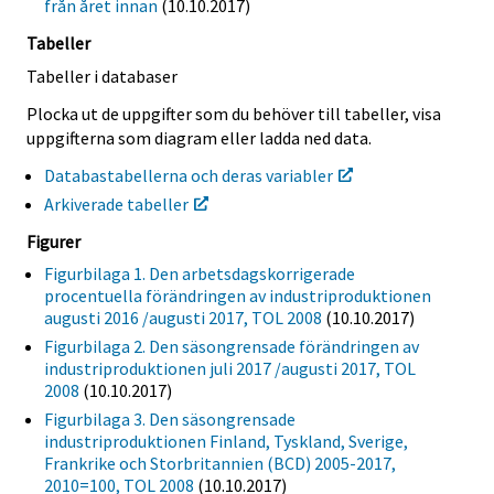
från året innan
(10.10.2017)
Tabeller
Tabeller i databaser
Plocka ut de uppgifter som du behöver till tabeller, visa
uppgifterna som diagram eller ladda ned data.
Databastabellerna och deras variabler
Arkiverade tabeller
Figurer
Figurbilaga 1. Den arbetsdagskorrigerade
procentuella förändringen av industriproduktionen
augusti 2016 /augusti 2017, TOL 2008
(10.10.2017)
Figurbilaga 2. Den säsongrensade förändringen av
industriproduktionen juli 2017 /augusti 2017, TOL
2008
(10.10.2017)
Figurbilaga 3. Den säsongrensade
industriproduktionen Finland, Tyskland, Sverige,
Frankrike och Storbritannien (BCD) 2005-2017,
2010=100, TOL 2008
(10.10.2017)