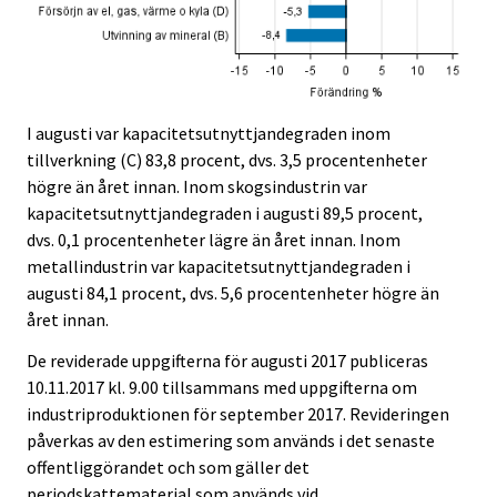
I augusti var kapacitetsutnyttjandegraden inom
tillverkning (C) 83,8 procent, dvs. 3,5 procentenheter
högre än året innan. Inom skogsindustrin var
kapacitetsutnyttjandegraden i augusti 89,5 procent,
dvs. 0,1 procentenheter lägre än året innan. Inom
metallindustrin var kapacitetsutnyttjandegraden i
augusti 84,1 procent, dvs. 5,6 procentenheter högre än
året innan.
De reviderade uppgifterna för augusti 2017 publiceras
10.11.2017 kl. 9.00 tillsammans med uppgifterna om
industriproduktionen för september 2017. Revideringen
påverkas av den estimering som används i det senaste
offentliggörandet och som gäller det
periodskattematerial som används vid