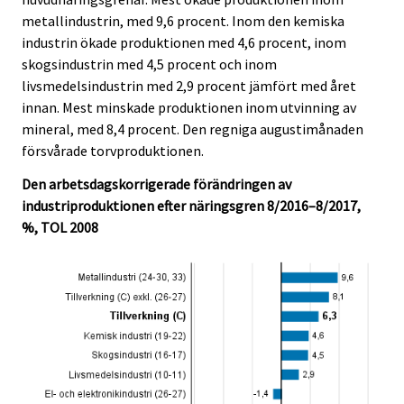
metallindustrin, med 9,6 procent. Inom den kemiska
industrin ökade produktionen med 4,6 procent, inom
skogsindustrin med 4,5 procent och inom
livsmedelsindustrin med 2,9 procent jämfört med året
innan. Mest minskade produktionen inom utvinning av
mineral, med 8,4 procent. Den regniga augustimånaden
försvårade torvproduktionen.
Den arbetsdagskorrigerade förändringen av
industriproduktionen efter näringsgren 8/2016–8/2017,
%, TOL 2008