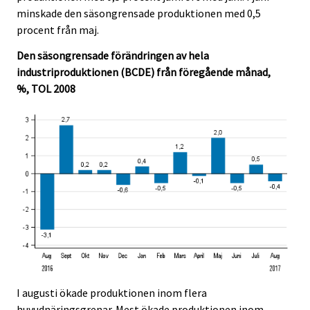
minskade den säsongrensade produktionen med 0,5
procent från maj.
Den säsongrensade förändringen av hela
industriproduktionen (BCDE) från föregående månad,
%, TOL 2008
I augusti ökade produktionen inom flera
huvudnäringsgrenar. Mest ökade produktionen inom