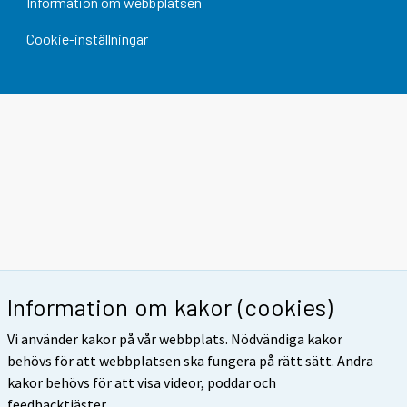
Information om webbplatsen
Cookie-inställningar
Information om kakor (cookies)
Vi använder kakor på vår webbplats. Nödvändiga kakor
behövs för att webbplatsen ska fungera på rätt sätt. Andra
kakor behövs för att visa videor, poddar och
feedbacktjäster.