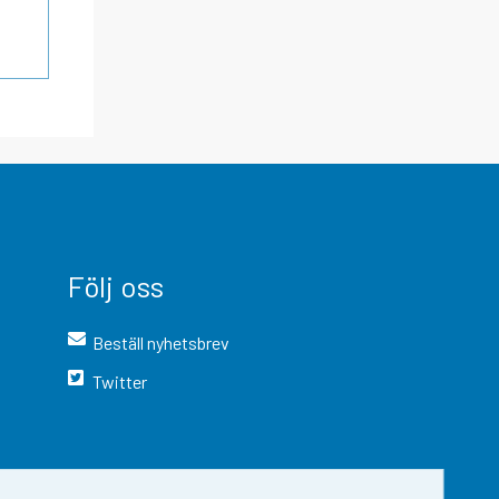
Följ oss
Beställ nyhetsbrev
Twitter