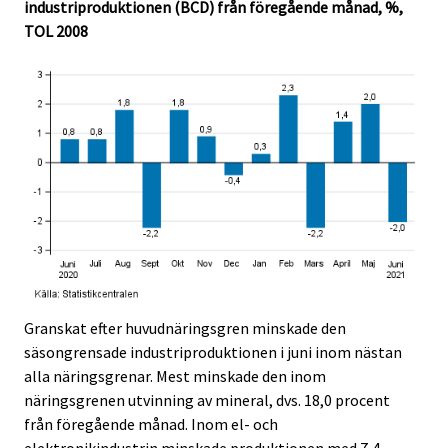
industriproduktionen (BCD) från föregående månad, %,
TOL 2008
Granskat efter huvudnäringsgren minskade den
säsongrensade industriproduktionen i juni inom nästan
alla näringsgrenar. Mest minskade den inom
näringsgrenen utvinning av mineral, dvs. 18,0 procent
från föregående månad. Inom el- och
elektronikindustrin minskade produktionen med 7,4