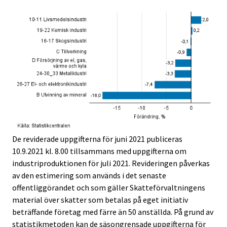
De reviderade uppgifterna för juni 2021 publiceras
10.9.2021 kl. 8.00 tillsammans med uppgifterna om
industriproduktionen för juli 2021. Revideringen påverkas
av den estimering som används i det senaste
offentliggörandet och som gäller Skatteförvaltningens
material över skatter som betalas på eget initiativ
beträffande företag med färre än 50 anställda. På grund av
statistikmetoden kan de säsongrensade uppgifterna för