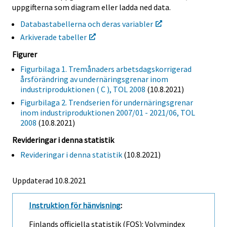
uppgifterna som diagram eller ladda ned data.
Databastabellerna och deras variabler
Arkiverade tabeller
Figurer
Figurbilaga 1. Tremånaders arbetsdagskorrigerad
årsförändring av undernäringsgrenar inom
industriproduktionen ( C ), TOL 2008
(10.8.2021)
Figurbilaga 2. Trendserien för undernäringsgrenar
inom industriproduktionen 2007/01 - 2021/06, TOL
2008
(10.8.2021)
Revideringar i denna statistik
Revideringar i denna statistik
(10.8.2021)
Uppdaterad 10.8.2021
Instruktion för hänvisning
:
Finlands officiella statistik (FOS): Volymindex