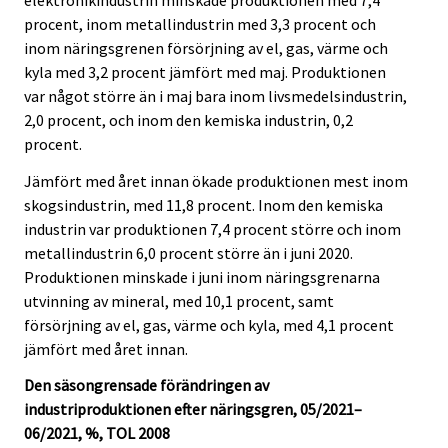
procent, inom metallindustrin med 3,3 procent och
inom näringsgrenen försörjning av el, gas, värme och
kyla med 3,2 procent jämfört med maj. Produktionen
var något större än i maj bara inom livsmedelsindustrin,
2,0 procent, och inom den kemiska industrin, 0,2
procent.
Jämfört med året innan ökade produktionen mest inom
skogsindustrin, med 11,8 procent. Inom den kemiska
industrin var produktionen 7,4 procent större och inom
metallindustrin 6,0 procent större än i juni 2020.
Produktionen minskade i juni inom näringsgrenarna
utvinning av mineral, med 10,1 procent, samt
försörjning av el, gas, värme och kyla, med 4,1 procent
jämfört med året innan.
Den säsongrensade förändringen av
industriproduktionen efter näringsgren, 05/2021–
06/2021, %, TOL 2008