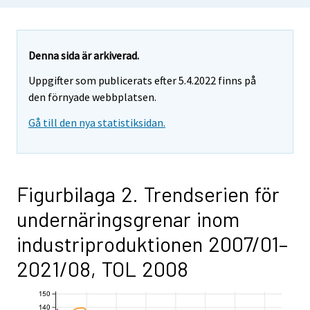
Denna sida är arkiverad.
Uppgifter som publicerats efter 5.4.2022 finns på
den förnyade webbplatsen.
Gå till den nya statistiksidan.
Figurbilaga 2. Trendserien för
undernäringsgrenar inom
industriproduktionen 2007/01–
2021/08, TOL 2008