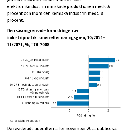
elektronikindustrin minskade produktionen med 0,6
procent och inom den kemiska industrin med 5,8
procent.
Den säsongrensade förändringen av
industriproduktionen efter näringsgren, 10/2021–
11/2021, %, TOL 2008
De reviderade uppgifterna för november 2021 publiceras