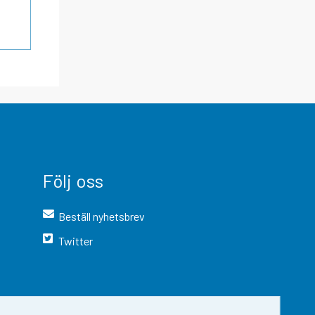
Följ oss
Beställ nyhetsbrev
Twitter